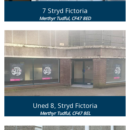
7 Stryd Fictoria
Merthyr Tudful, CF47 8ED
Uned 8, Stryd Fictoria
Merthyr Tudful, CF47 8EL