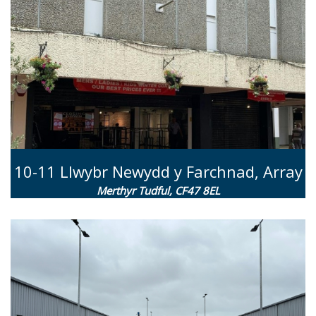
10-11 Llwybr Newydd y Farchnad, Array
Merthyr Tudful, CF47 8EL