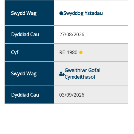
Swyddog Ystadau
27/08/2026
RE-1980
Gweithiwr Gofal
Cymdeithasol
03/09/2026