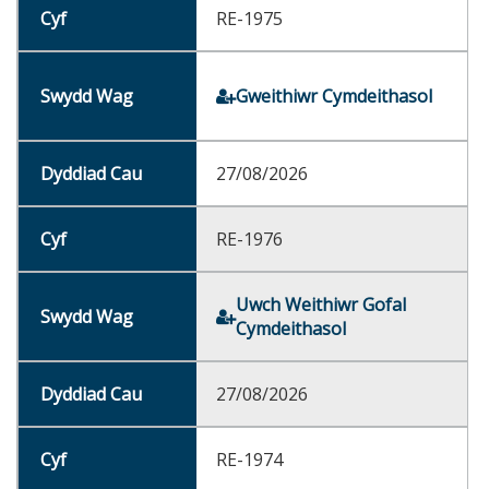
RE-1975
Gweithiwr Cymdeithasol
27/08/2026
RE-1976
Uwch Weithiwr Gofal
Cymdeithasol
27/08/2026
RE-1974