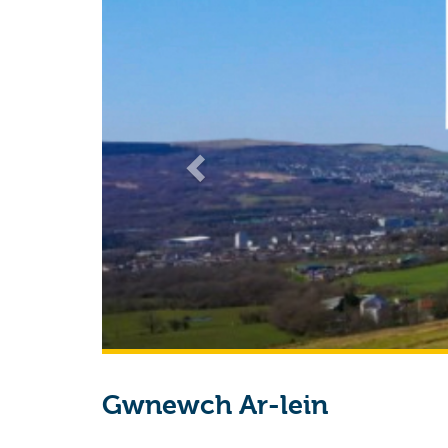
Gwnewch Ar-lein